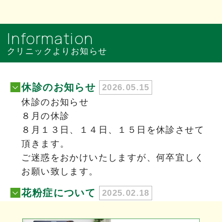
Information
クリニックよりお知らせ
休診のお知らせ
2026.05.15
休診のお知らせ
８月の休診
８月１３日、１４日、１５日を休診させて
頂きます。
ご迷惑をおかけいたしますが、何卒宜しく
お願い致します。
花粉症について
2025.02.18
当院では、花粉症によるアレルギー症状の
治療を行っております。