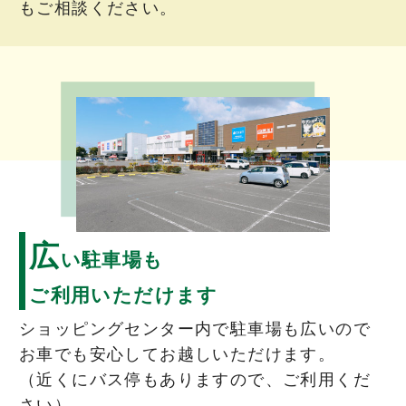
もご相談ください。
広
い駐車場も
ご利用いただけます
ショッピングセンター内で駐車場も広いので
お車でも安心してお越しいただけます。
（近くにバス停もありますので、ご利用くだ
さい）