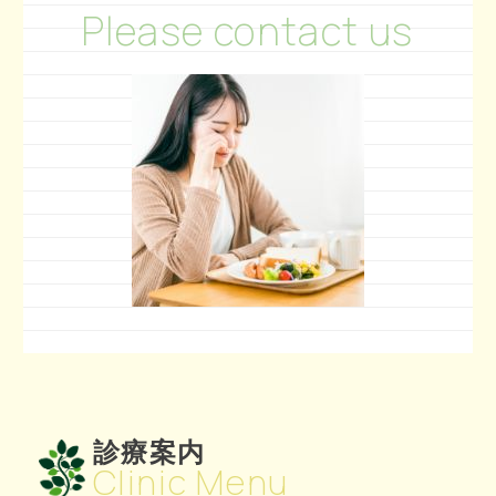
Please contact us
診療案内
Clinic Menu