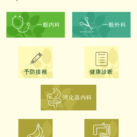
一般内科
一般外科
予防接種
健康診断
消化器内科